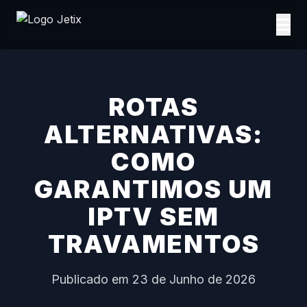
ROTAS
ALTERNATIVAS:
COMO
GARANTIMOS UM
IPTV SEM
TRAVAMENTOS
Publicado em 23 de Junho de 2026