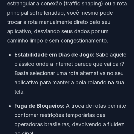
estrangular a conexão (traffic shaping) ou a rota
principal sofre lentidão, você mesmo pode
trocar a rota manualmente direto pelo seu
aplicativo, desviando seus dados por um
caminho limpo e sem congestionamento.
Estabilidade em Dias de Jogo:
Sabe aquele
clássico onde a internet parece que vai cair?
Basta selecionar uma rota alternativa no seu
aplicativo para manter a bola rolando na sua
tela.
Fuga de Bloqueios:
A troca de rotas permite
contornar restrições temporárias das
operadoras brasileiras, devolvendo a fluidez
ao sinal.