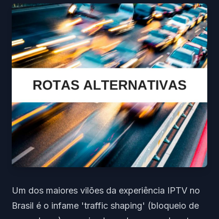
Um dos maiores vilões da experiência IPTV no
Brasil é o infame 'traffic shaping' (bloqueio de