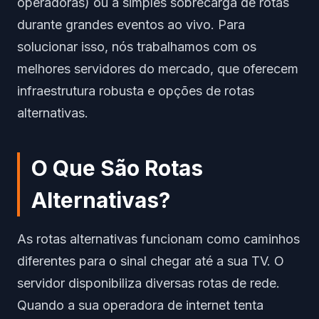
operadoras) ou a simples sobrecarga de rotas
durante grandes eventos ao vivo. Para
solucionar isso, nós trabalhamos com os
melhores servidores do mercado, que oferecem
infraestrutura robusta e opções de rotas
alternativas.
O Que São Rotas
Alternativas?
As rotas alternativas funcionam como caminhos
diferentes para o sinal chegar até a sua TV. O
servidor disponibiliza diversas rotas de rede.
Quando a sua operadora de internet tenta