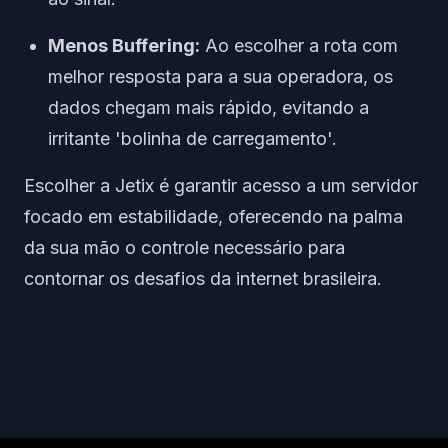
Menos Buffering:
Ao escolher a rota com
melhor resposta para a sua operadora, os
dados chegam mais rápido, evitando a
irritante 'bolinha de carregamento'.
Escolher a Jetix é garantir acesso a um servidor
focado em estabilidade, oferecendo na palma
da sua mão o controle necessário para
contornar os desafios da internet brasileira.